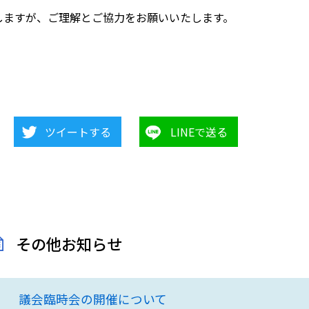
しますが、ご理解とご協力をお願いいたします。
ツイートする
LINEで送る
その他お知らせ
議会臨時会の開催について