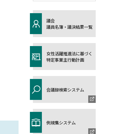
議会
議員名簿・議決結果一覧
女性活躍推進法に基づく
特定事業主行動計画
会議録検索システム
例規集システム