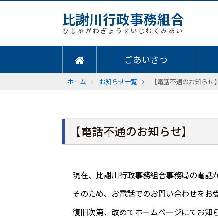
ごあいさつ
ホーム
お知らせ一覧
【電話不通のお知らせ
【電話不通のお知らせ】
現在、比謝川行政事務組合事務局の電話
そのため、お電話でのお問い合わせをお
復旧次第、改めてホームページにてお知