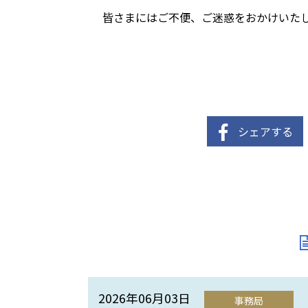
皆さまにはご不便、ご迷惑をおかけいた
シェアする
2026年06月03日
事務局