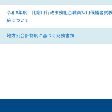
令和8年度 比謝川行政事務組合職員採用候補者試
施について
地方公会計制度に基づく財務書類