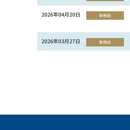
2026年04月20日
事務局
2026年03月27日
事務局