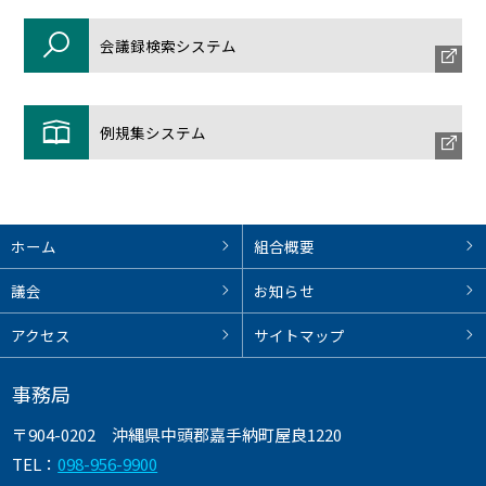
会議録検索システム
例規集システム
ホーム
組合概要
議会
お知らせ
アクセス
サイトマップ
事務局
〒904-0202
沖縄県中頭郡嘉手納町屋良1220
TEL：
098-956-9900