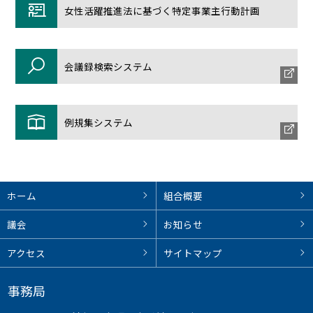
女性活躍推進法に基づく特定事業主行動計画
会議録検索システム
例規集システム
ホーム
組合概要
議会
お知らせ
アクセス
サイトマップ
事務局