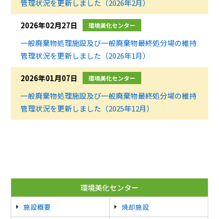
管理状況を更新しました（2026年2月）
2026年02月27日
環境美化センター
一般廃棄物処理施設及び一般廃棄物最終処分場の維持
管理状況を更新しました（2026年1月）
2026年01月07日
環境美化センター
一般廃棄物処理施設及び一般廃棄物最終処分場の維持
管理状況を更新しました（2025年12月）
環境美化センター
施設概要
焼却施設