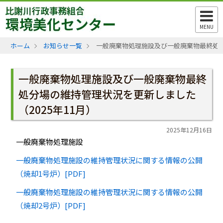
MENU
ホーム
お知らせ一覧
一般廃棄物処理施設及び一般廃棄物最終処分
一般廃棄物処理施設及び一般廃棄物最終
処分場の維持管理状況を更新しました
（2025年11月）
2025年12月16日
一般廃棄物処理施設
一般廃棄物処理施設の維持管理状況に関する情報の公開
（焼却1号炉）[PDF]
一般廃棄物処理施設の維持管理状況に関する情報の公開
（焼却2号炉）[PDF]