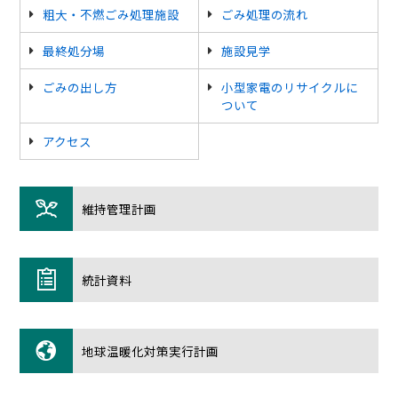
粗大・不燃ごみ処理施設
ごみ処理の流れ
最終処分場
施設見学
ごみの出し方
小型家電のリサイクルに
ついて
アクセス
維持管理計画
統計資料
地球温暖化対策実行計画