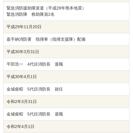
緊急消防援助隊派遣（平成28年熊本地震）
緊急消防隊 救助隊員2名
平成29年11月20日
嘉手納消防署 指揮車（指揮支援隊）配備
平成30年3月31日
平田浩一 4代目消防長 退職
平成30年4月1日
金城俊昭 5代目消防長 就任
令和2年3月31日
金城俊昭 5代目消防長 退職
令和2年4月1日