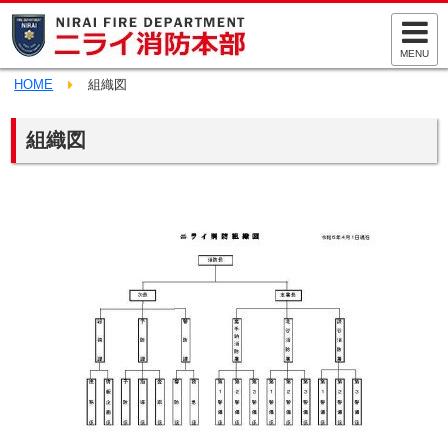
MENU
HOME
組織図
組織図