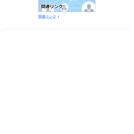
関連リンク