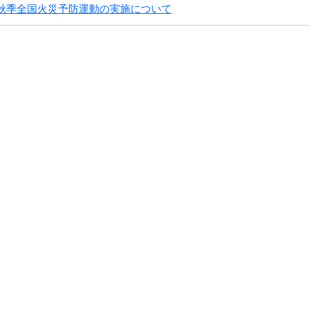
秋季全国火災予防運動の実施について