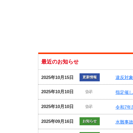
最近のお知らせ
2025年10月15日
違反対象
更新情報
2025年10月10日
告示
指定催
2025年10月10日
告示
令和7
2025年09月16日
お知らせ
水難事