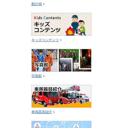
動計画
キッズコンテンツ
写真館
車両器具紹介