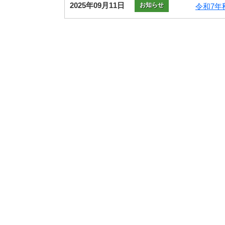
2025年09月11日
お知らせ
令和7年