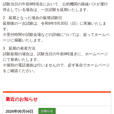
試験当日の午前8時現在において、公的機関の路線バスが運行
停止している場合は、一次試験を延期いたします。
2 延期となった場合の振替試験日
延期後の一次試験は、令和8年9月20日（日）に実施いたしま
す。
※受付時間や試験会場などの詳細については、追ってホームペ
ージに掲載いたします。
3 延期の発表方法
試験延期の場合は、試験当日の午前8時過ぎに、ホームページ
にて発表いたします。
※個別の電話連絡は行いませんので、必ず各自でホームページ
をご確認ください。
最近のお知らせ
2026年08月04日
お知らせ