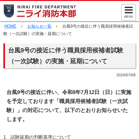
MENU
HOME
お知らせ一覧
台風9号の接近に伴う職員採用候補者試
験（一次試験）の実施・延期について
台風9号の接近に伴う職員採用候補者試験
（一次試験）の実施・延期について
2026/07/08
台風9号の接近に伴い、令和8年7月12日（日）に実施
を予定しております「職員採用候補者試験（一次試
験）」の対応について、以下のとおりお知らせいた
します。
1 試験延期の判断基準について