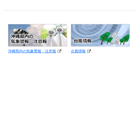
沖縄県内の気象警報・注意報
台風情報